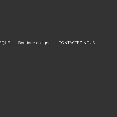
SQUE
Boutique en ligne
CONTACTEZ-NOUS