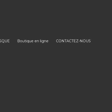
SQUE
Boutique en ligne
CONTACTEZ-NOUS