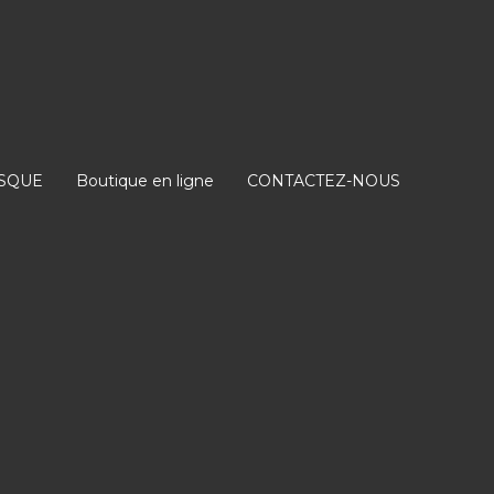
SQUE
Boutique en ligne
CONTACTEZ-NOUS