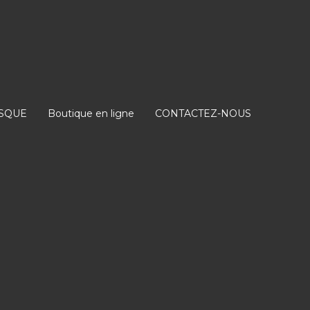
SQUE
Boutique en ligne
CONTACTEZ-NOUS